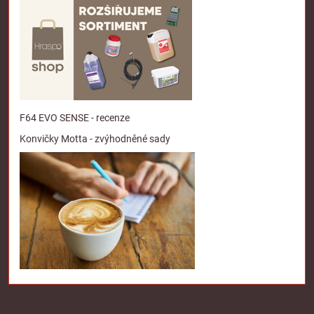
F64 EVO SENSE - recenze
Konvičky Motta - zvýhodněné sady