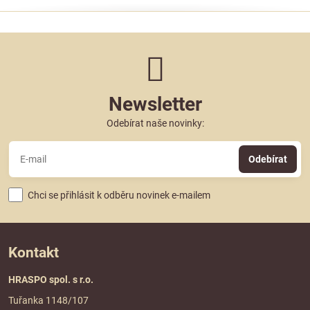
Newsletter
Odebírat naše novinky:
Odebírat
Chci se přihlásit k odběru novinek e-mailem
Kontakt
HRASPO spol. s r.o.
Tuřanka 1148/107