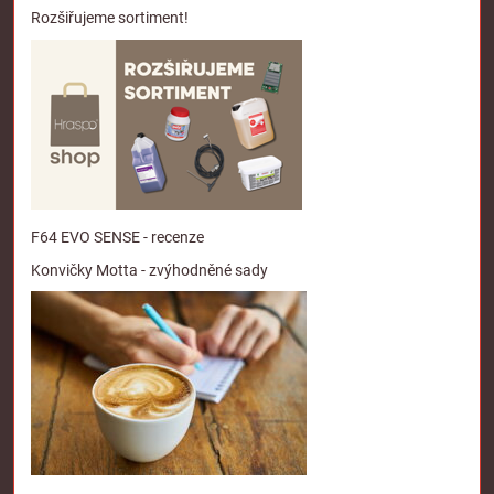
Rozšiřujeme sortiment!
F64 EVO SENSE - recenze
Konvičky Motta - zvýhodněné sady