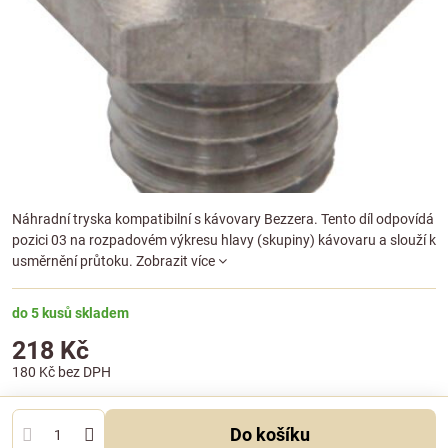
Náhradní tryska kompatibilní s kávovary Bezzera. Tento díl odpovídá
pozici 03 na rozpadovém výkresu hlavy (skupiny) kávovaru a slouží k
usměrnění průtoku.
Zobrazit více
do 5 kusů skladem
218 Kč
180 Kč
bez DPH
Do košíku