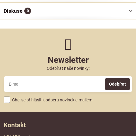
Diskuse
0
Newsletter
Odebírat naše novinky:
Odebírat
Chci se přihlásit k odběru novinek e-mailem
Kontakt