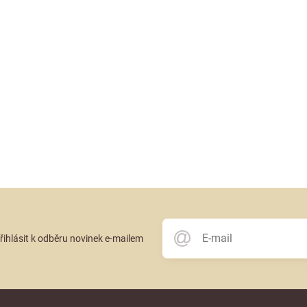
přihlásit k odběru novinek e-mailem