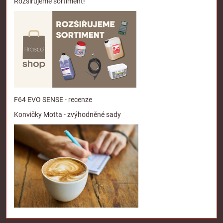
Rozšiřujeme sortiment!
F64 EVO SENSE - recenze
Konvičky Motta - zvýhodněné sady