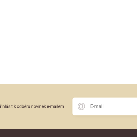
přihlásit k odběru novinek e-mailem