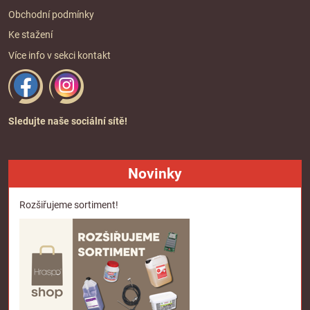
Obchodní podmínky
Ke stažení
Více info v sekci
kontakt
Sledujte naše sociální sítě!
Novinky
Rozšiřujeme sortiment!