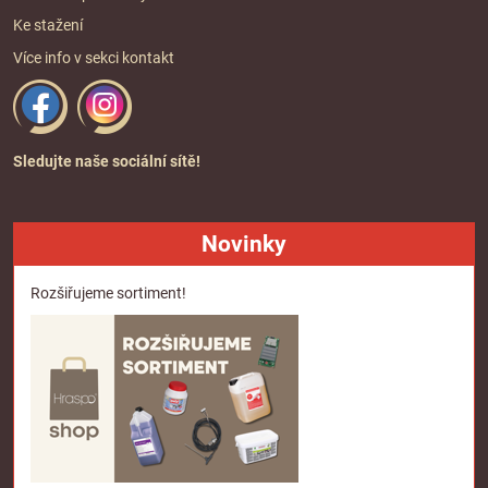
Ke stažení
Více info v sekci
kontakt
Sledujte naše sociální sítě!
Novinky
Rozšiřujeme sortiment!