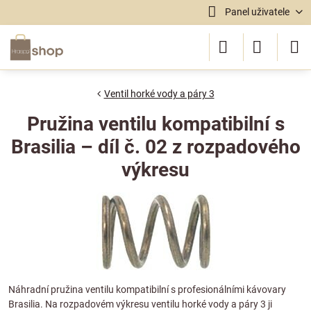
Panel uživatele
Ventil horké vody a páry 3
Pružina ventilu kompatibilní s
Brasilia – díl č. 02 z rozpadového
výkresu
Náhradní pružina ventilu kompatibilní s profesionálními kávovary
Brasilia. Na rozpadovém výkresu ventilu horké vody a páry 3 ji