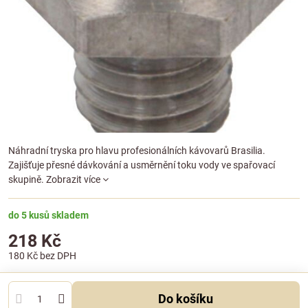
Náhradní tryska pro hlavu profesionálních kávovarů Brasilia.
Zajišťuje přesné dávkování a usměrnění toku vody ve spařovací
skupině.
Zobrazit více
do 5 kusů skladem
218 Kč
180 Kč
bez DPH
Do košíku