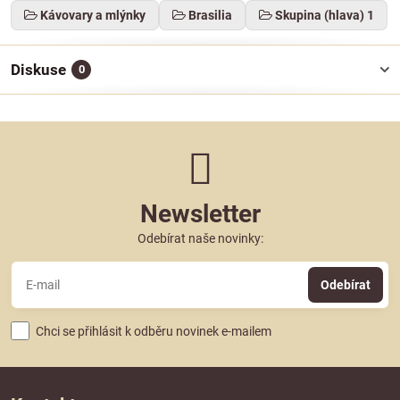
Kávovary a mlýnky
Brasilia
Skupina (hlava) 1
Diskuse
0
Newsletter
Odebírat naše novinky:
Odebírat
Chci se přihlásit k odběru novinek e-mailem