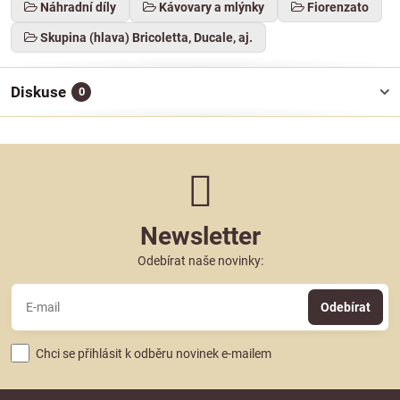
Náhradní díly
Kávovary a mlýnky
Fiorenzato
Skupina (hlava) Bricoletta, Ducale, aj.
Diskuse
0
Newsletter
Odebírat naše novinky:
Odebírat
Chci se přihlásit k odběru novinek e-mailem