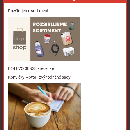
Rozšiřujeme sortiment!
F64 EVO SENSE - recenze
Konvičky Motta - zvýhodněné sady