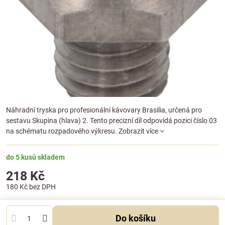
Náhradní tryska pro profesionální kávovary Brasilia, určená pro
sestavu Skupina (hlava) 2. Tento precizní díl odpovídá pozici číslo 03
na schématu rozpadového výkresu.
Zobrazit více
do 5 kusů skladem
218 Kč
180 Kč
bez DPH
Do košíku