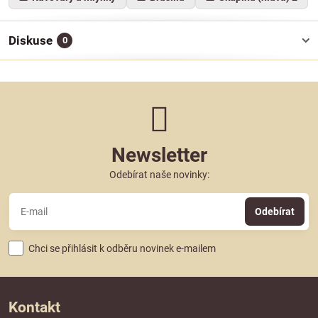
Diskuse
0
Newsletter
Odebírat naše novinky:
Odebírat
Chci se přihlásit k odběru novinek e-mailem
Kontakt