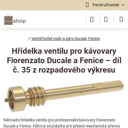
Panel uživatele
Ventil horké vody a páry Ducale, Fenice
Hřídelka ventilu pro kávovary
Fiorenzato Ducale a Fenice – díl
č. 35 z rozpadového výkresu
Náhradní hřídelka ventilu pro profesionální kávovary Fiorenzato
Ducale a Fenice. Klíčová součástka pro přesný mechanický přenos