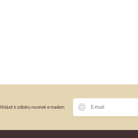
přihlásit k odběru novinek e-mailem