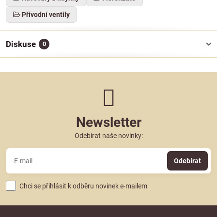
Přívodní ventily
Diskuse
0
Newsletter
Odebírat naše novinky:
Odebírat
Chci se přihlásit k odběru novinek e-mailem