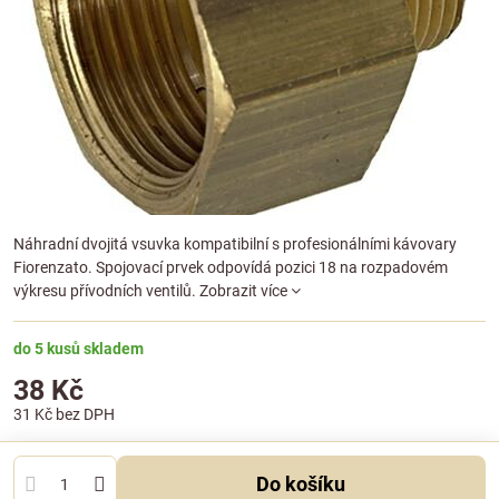
Náhradní dvojitá vsuvka kompatibilní s profesionálními kávovary
Fiorenzato. Spojovací prvek odpovídá pozici 18 na rozpadovém
výkresu přívodních ventilů.
Zobrazit více
do 5 kusů skladem
38 Kč
31 Kč
bez DPH
Do košíku