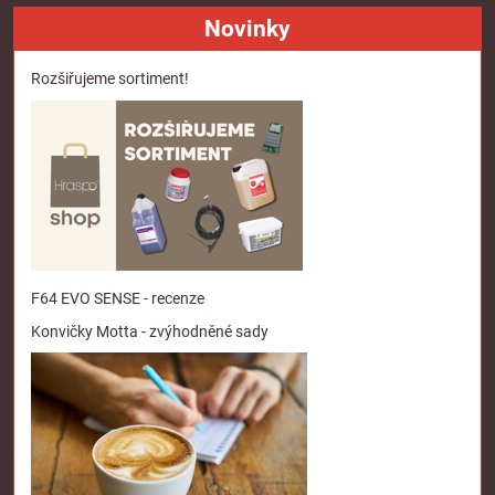
Novinky
Rozšiřujeme sortiment!
F64 EVO SENSE - recenze
Konvičky Motta - zvýhodněné sady