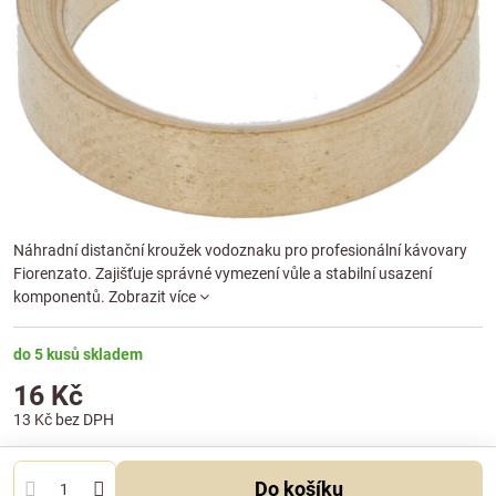
Náhradní distanční kroužek vodoznaku pro profesionální kávovary
Fiorenzato. Zajišťuje správné vymezení vůle a stabilní usazení
komponentů.
Zobrazit více
do 5 kusů skladem
16 Kč
13 Kč
bez DPH
Do košíku