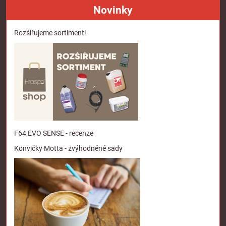
Novinky
Rozšiřujeme sortiment!
F64 EVO SENSE - recenze
Konvičky Motta - zvýhodněné sady