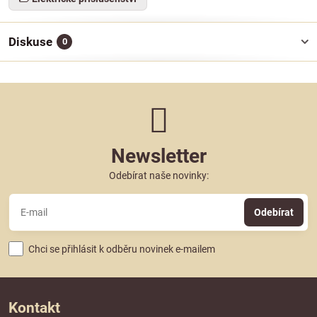
Diskuse
0
Newsletter
Odebírat naše novinky:
Odebírat
Chci se přihlásit k odběru novinek e-mailem
Kontakt