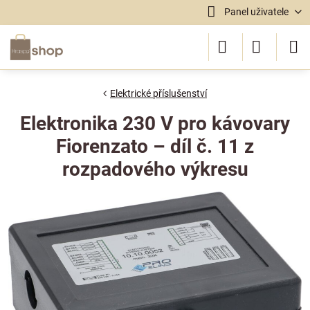
Panel uživatele
Elektrické příslušenství
Elektronika 230 V pro kávovary
Fiorenzato – díl č. 11 z
rozpadového výkresu