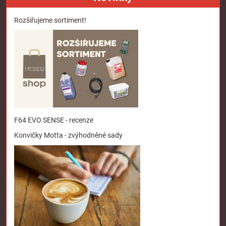
Rozšiřujeme sortiment!
F64 EVO SENSE - recenze
Konvičky Motta - zvýhodněné sady