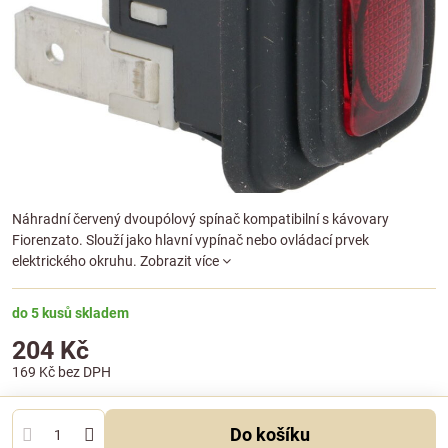
Náhradní červený dvoupólový spínač kompatibilní s kávovary
Fiorenzato. Slouží jako hlavní vypínač nebo ovládací prvek
elektrického okruhu.
Zobrazit více
do 5 kusů skladem
204 Kč
169 Kč
bez DPH
Do košíku