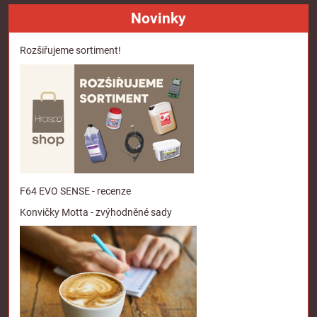
Novinky
Rozšiřujeme sortiment!
F64 EVO SENSE - recenze
Konvičky Motta - zvýhodněné sady