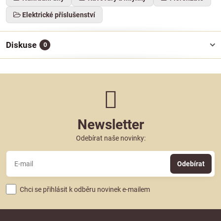
Elektrické příslušenství
Diskuse
0
Newsletter
Odebírat naše novinky:
Odebírat
Chci se přihlásit k odběru novinek e-mailem