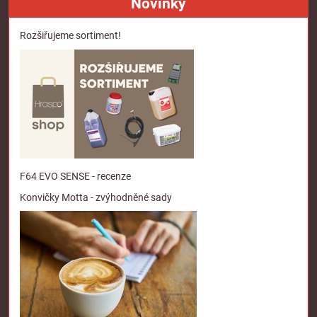
Novinky
Rozšiřujeme sortiment!
F64 EVO SENSE - recenze
Konvičky Motta - zvýhodněné sady