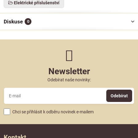
Elektrické příslušenství
Diskuse
0
Newsletter
Odebírat naše novinky:
Odebírat
Chci se přihlásit k odběru novinek e-mailem
Kontakt