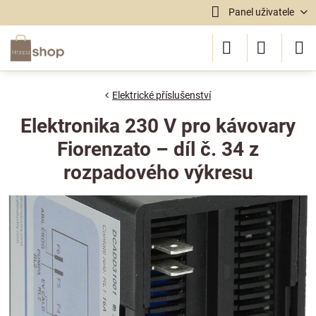
Panel uživatele
Elektrické příslušenství
Elektronika 230 V pro kávovary
Fiorenzato – díl č. 34 z
rozpadového výkresu