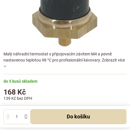
Malý náhradní termostat s připojovacím závitem M4 a pevně
nastavenou teplotou 98 °C pro profesionální kávovary.
Zobrazit více
do 5 kusů skladem
168 Kč
139 Kč
bez DPH
Do košíku