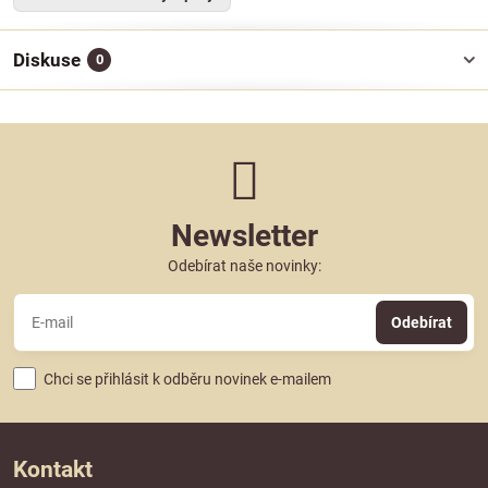
Diskuse
0
Newsletter
Odebírat naše novinky:
Odebírat
Chci se přihlásit k odběru novinek e-mailem
Kontakt