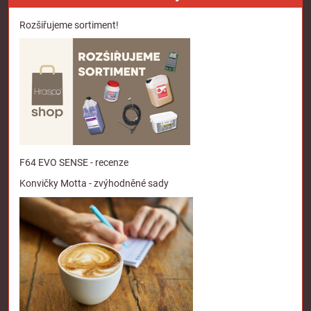
Rozšiřujeme sortiment!
F64 EVO SENSE - recenze
Konvičky Motta - zvýhodněné sady