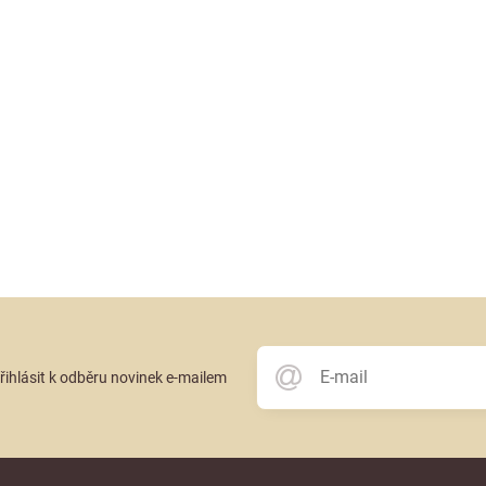
přihlásit k odběru novinek e-mailem