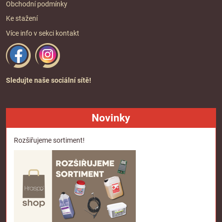
Obchodní podmínky
Ke stažení
Více info v sekci
kontakt
Sledujte naše sociální sítě!
Novinky
Rozšiřujeme sortiment!