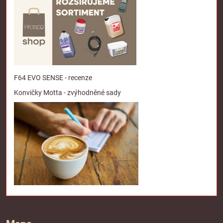
F64 EVO SENSE - recenze
Konvičky Motta - zvýhodněné sady