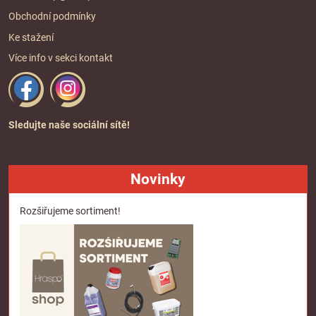
Obchodní podmínky
Ke stažení
Více info v sekci
kontakt
Sledujte naše sociální sítě!
Novinky
Rozšiřujeme sortiment!