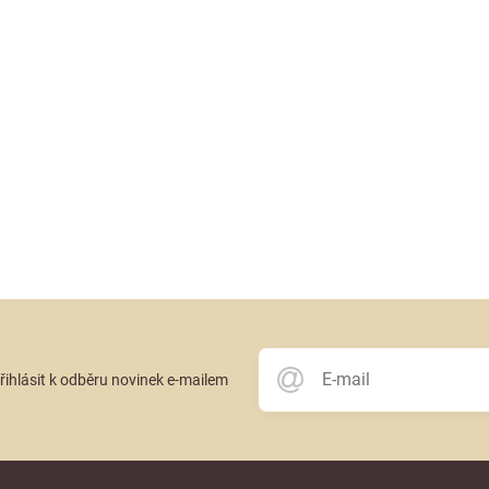
přihlásit k odběru novinek e-mailem