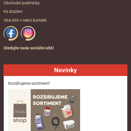
Obchodní podmínky
Ke stažení
Více info v sekci
kontakt
Sledujte naše sociální sítě!
Novinky
Rozšiřujeme sortiment!