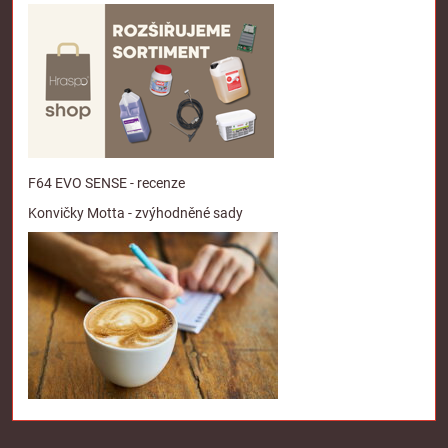
F64 EVO SENSE - recenze
Konvičky Motta - zvýhodněné sady