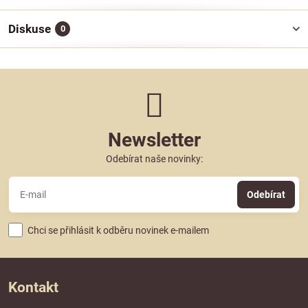
Diskuse
0
Newsletter
Odebírat naše novinky:
Odebírat
Chci se přihlásit k odběru novinek e-mailem
Kontakt