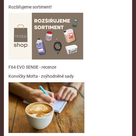
Rozšiřujeme sortiment!
F64 EVO SENSE - recenze
Konvičky Motta - zvýhodněné sady