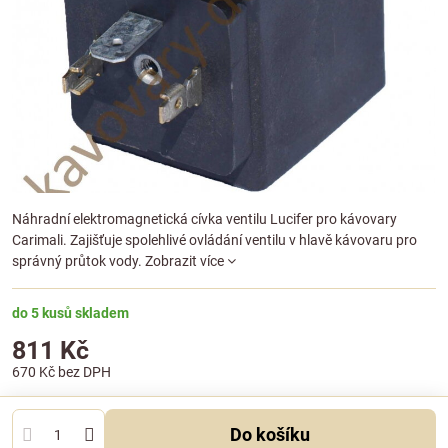
Náhradní elektromagnetická cívka ventilu Lucifer pro kávovary
Carimali. Zajišťuje spolehlivé ovládání ventilu v hlavě kávovaru pro
správný průtok vody.
Zobrazit více
do 5 kusů skladem
811 Kč
670 Kč
bez DPH
Do košíku