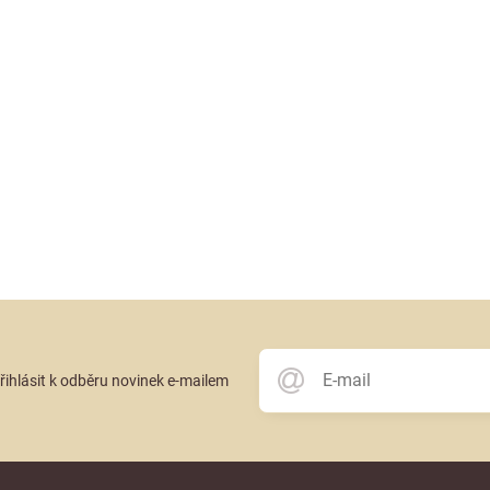
přihlásit k odběru novinek e-mailem