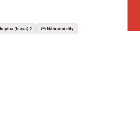
kupina (hlava) 2
Náhradní díly