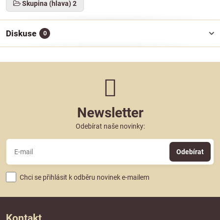
Skupina (hlava) 2
Diskuse
0
Newsletter
Odebírat naše novinky:
Odebírat
Chci se přihlásit k odběru novinek e-mailem
Kontakt