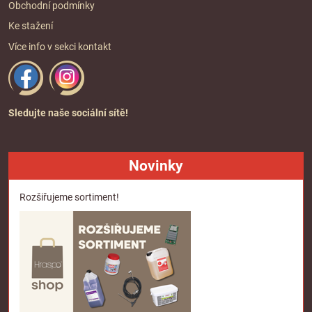
Obchodní podmínky
Ke stažení
Více info v sekci
kontakt
Sledujte naše sociální sítě!
Novinky
Rozšiřujeme sortiment!