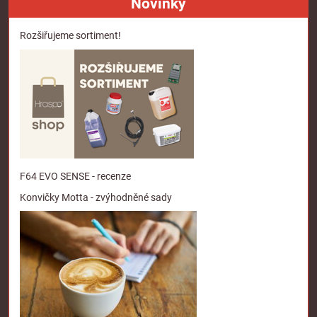
Novinky
Rozšiřujeme sortiment!
F64 EVO SENSE - recenze
Konvičky Motta - zvýhodněné sady