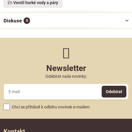
Ventil horké vody a páry
Diskuse
0
Newsletter
Odebírat naše novinky:
Odebírat
Chci se přihlásit k odběru novinek e-mailem
Kontakt