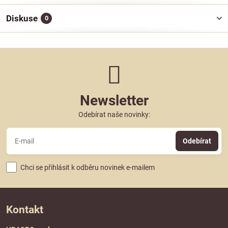
Diskuse
0
Newsletter
Odebírat naše novinky:
Odebírat
Chci se přihlásit k odběru novinek e-mailem
Kontakt