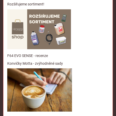
Rozšiřujeme sortiment!
F64 EVO SENSE - recenze
Konvičky Motta - zvýhodněné sady