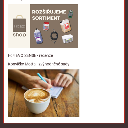
F64 EVO SENSE - recenze
Konvičky Motta - zvýhodněné sady