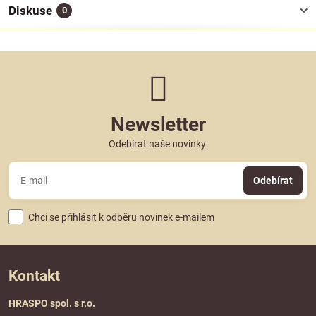
Diskuse
0
Newsletter
Odebírat naše novinky:
Odebírat
Chci se přihlásit k odběru novinek e-mailem
Kontakt
HRASPO spol. s r.o.