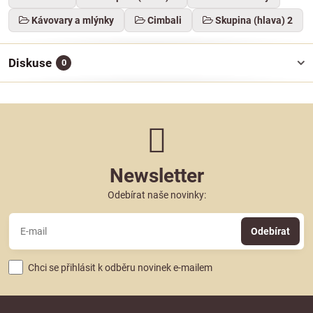
Kávovary a mlýnky
Cimbali
Skupina (hlava) 2
Diskuse
0
Newsletter
Odebírat naše novinky:
Odebírat
Chci se přihlásit k odběru novinek e-mailem