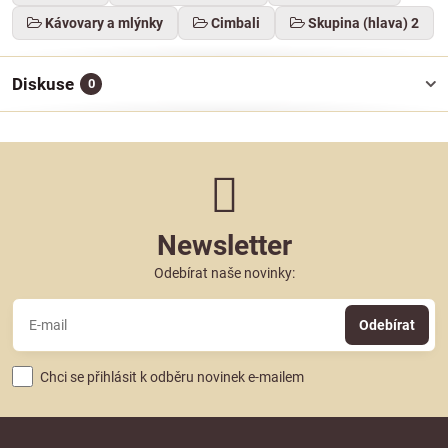
Kávovary a mlýnky
Cimbali
Skupina (hlava) 2
Diskuse
0
Newsletter
Odebírat naše novinky:
Odebírat
Chci se přihlásit k odběru novinek e-mailem