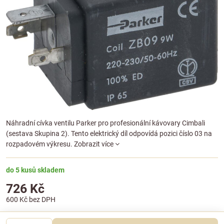
Náhradní cívka ventilu Parker pro profesionální kávovary Cimbali
(sestava Skupina 2). Tento elektrický díl odpovídá pozici číslo 03 na
rozpadovém výkresu.
Zobrazit více
do 5 kusů skladem
726 Kč
600 Kč
bez DPH