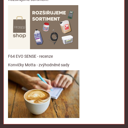
F64 EVO SENSE - recenze
Konvičky Motta - zvýhodněné sady