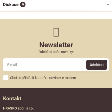
Diskuse
0
Newsletter
Odebírat naše novinky:
Odebírat
Chci se přihlásit k odběru novinek e-mailem
Kontakt
HRASPO spol. s r.o.