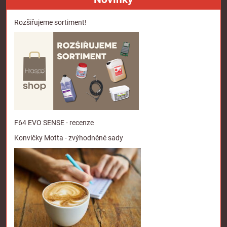
Rozšiřujeme sortiment!
F64 EVO SENSE - recenze
Konvičky Motta - zvýhodněné sady