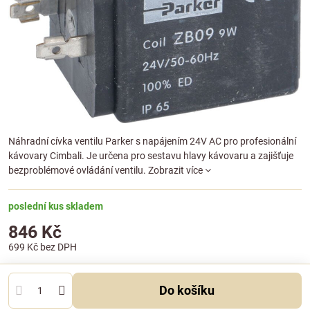
Náhradní cívka ventilu Parker s napájením 24V AC pro profesionální
kávovary Cimbali. Je určena pro sestavu hlavy kávovaru a zajišťuje
bezproblémové ovládání ventilu.
Zobrazit více
poslední kus skladem
846 Kč
699 Kč
bez DPH
Do košíku