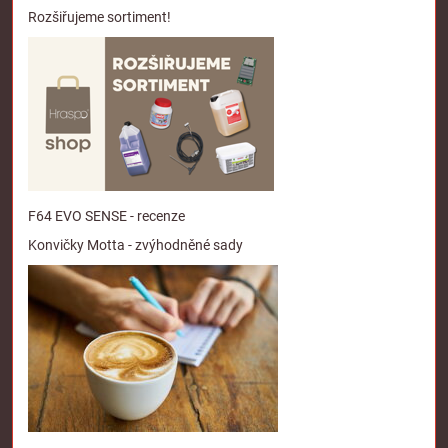
Rozšiřujeme sortiment!
F64 EVO SENSE - recenze
Konvičky Motta - zvýhodněné sady