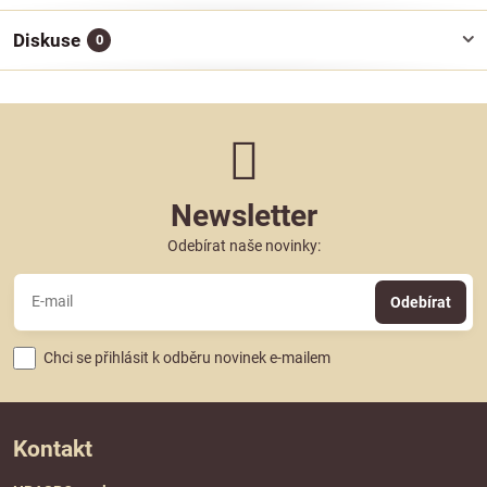
Diskuse
0
Newsletter
Odebírat naše novinky:
Odebírat
Chci se přihlásit k odběru novinek e-mailem
Kontakt