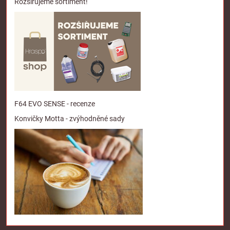
Rozšiřujeme sortiment!
F64 EVO SENSE - recenze
Konvičky Motta - zvýhodněné sady