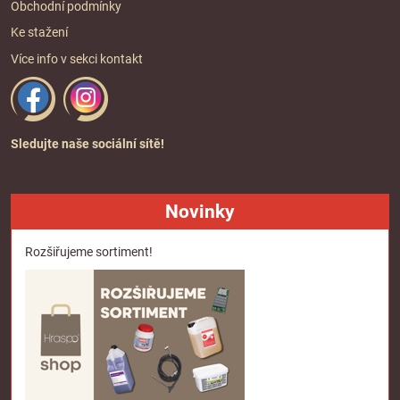
Obchodní podmínky
Ke stažení
Více info v sekci
kontakt
Sledujte naše sociální sítě!
Novinky
Rozšiřujeme sortiment!