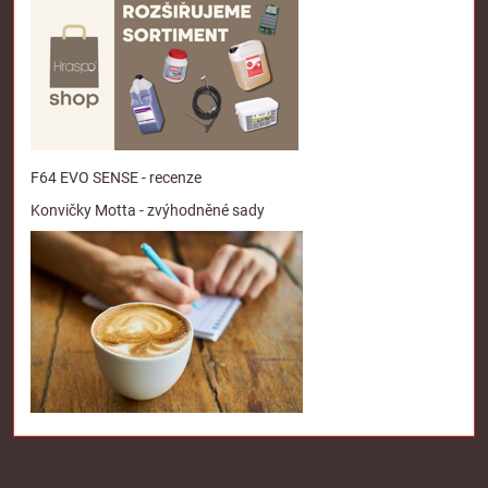
F64 EVO SENSE - recenze
Konvičky Motta - zvýhodněné sady