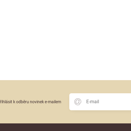
přihlásit k odběru novinek e-mailem