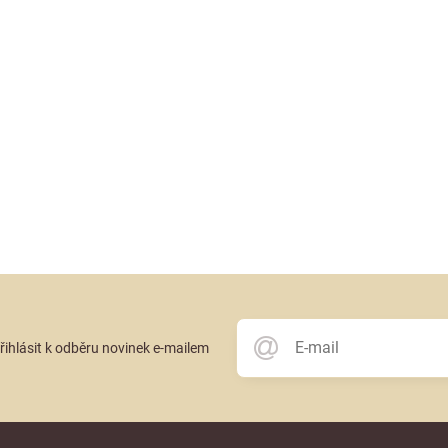
přihlásit k odběru novinek e-mailem