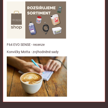
F64 EVO SENSE - recenze
Konvičky Motta - zvýhodněné sady