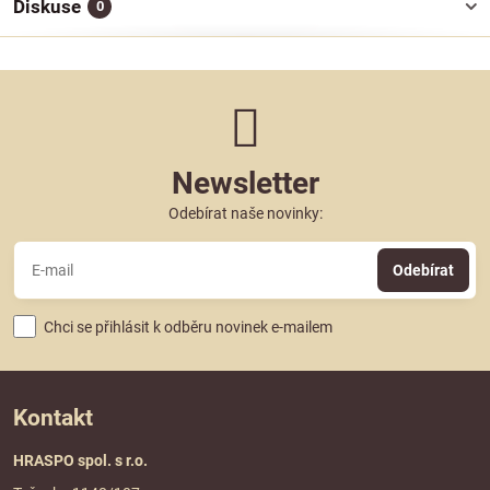
Diskuse
0
Newsletter
Odebírat naše novinky:
Odebírat
Chci se přihlásit k odběru novinek e-mailem
Kontakt
HRASPO spol. s r.o.