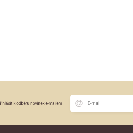
přihlásit k odběru novinek e-mailem