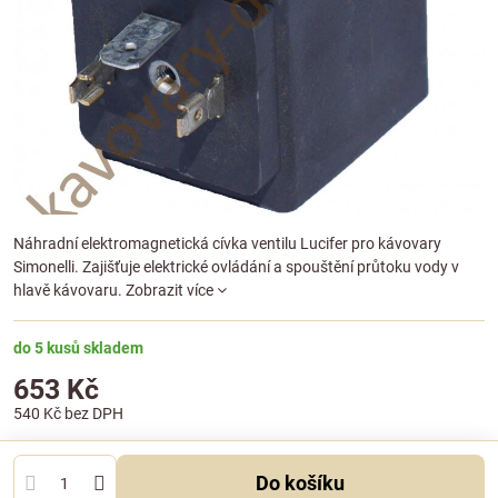
Náhradní elektromagnetická cívka ventilu Lucifer pro kávovary
Simonelli. Zajišťuje elektrické ovládání a spouštění průtoku vody v
hlavě kávovaru.
Zobrazit více
do 5 kusů skladem
653 Kč
540 Kč
bez DPH
Do košíku