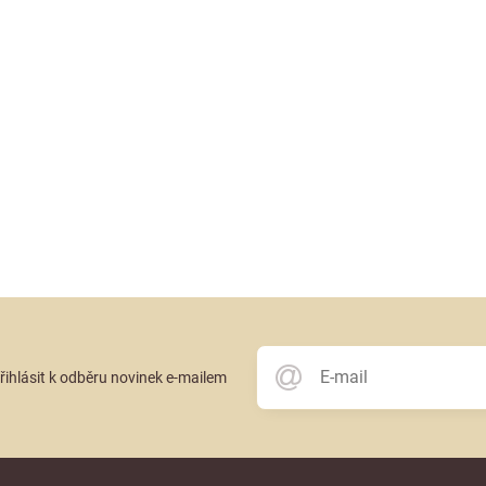
přihlásit k odběru novinek e-mailem