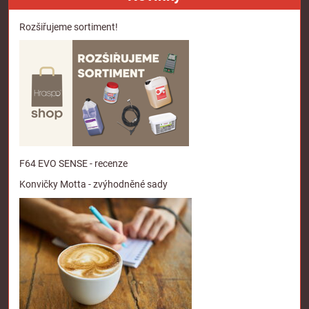
Rozšiřujeme sortiment!
F64 EVO SENSE - recenze
Konvičky Motta - zvýhodněné sady