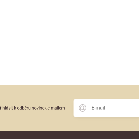
přihlásit k odběru novinek e-mailem